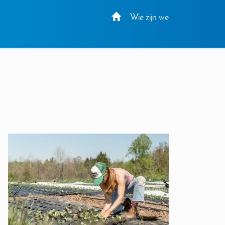
Wie zijn we